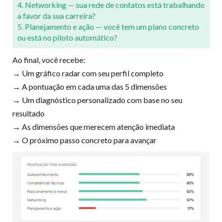
4. Networking — sua rede de contatos está trabalhando
a favor da sua carreira?
5. Planejamento e ação — você tem um plano concreto
ou está no piloto automático?
Ao final, você recebe:
→ Um gráfico radar com seu perfil completo
→ A pontuação em cada uma das 5 dimensões
→ Um diagnóstico personalizado com base no seu
resultado
→ As dimensões que merecem atenção imediata
→ O próximo passo concreto para avançar