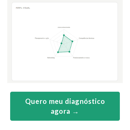
Quero meu diagnóstico
agora →