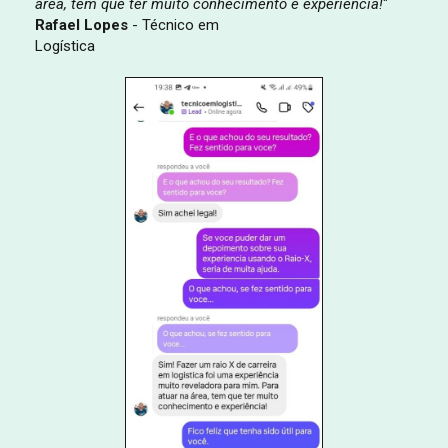
área, tem que ter muito conhecimento e experiência!
"
Rafael Lopes
- Técnico em
Logística