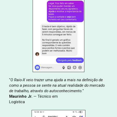
"
O Raio-X veio trazer uma ajuda a mais na definição de
como a pessoa se sente na atual realidade do mercado
de trabalho, através do autoconhecimento.
"
Maurinho Jr.
— Técnico em
Logística