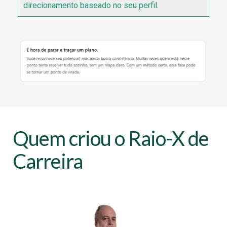
direcionamento baseado no seu perfil.
Quem criou o Raio-X de
Carreira