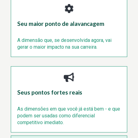
Seu maior ponto de alavancagem
A dimensão que, se desenvolvida agora, vai
gerar o maior impacto na sua carreira.
Seus pontos fortes reais
As dimensões em que você já está bem - e que
podem ser usadas como diferencial
competitivo imediato.