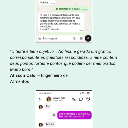
"
O teste é bem objetivo... No final é gerado um gráfico
correspondente às questões respondidas. E nele contém
seus pontos fortes e pontos que podem ser melhorados.
Muito bom.
"
Alisson Caló
— Engenheiro de
Alimentos