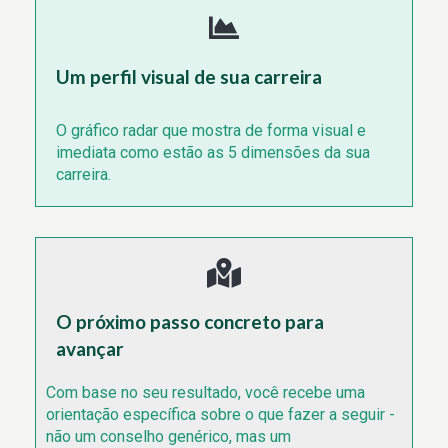
Um perfil visual de sua carreira
O gráfico radar que mostra de forma visual e
imediata como estão as 5 dimensões da sua
carreira.
O próximo passo concreto para
avançar
Com base no seu resultado, você recebe uma
orientação específica sobre o que fazer a seguir -
não um conselho genérico, mas um