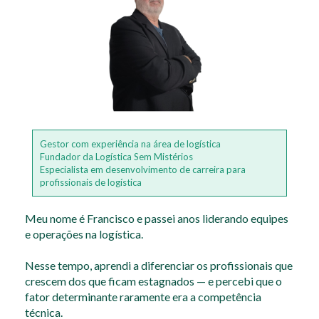
Gestor com experiência na área de logística
Fundador da Logística Sem Mistérios
Especialista em desenvolvimento de carreira para
profissionais de logística
Meu nome é Francisco e passei anos liderando equipes
e operações na logística.
Nesse tempo, aprendi a diferenciar os profissionais que
crescem dos que ficam estagnados — e percebi que o
fator determinante raramente era a competência
técnica.