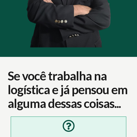
Se você trabalha na
logística e já pensou em
alguma dessas coisas...