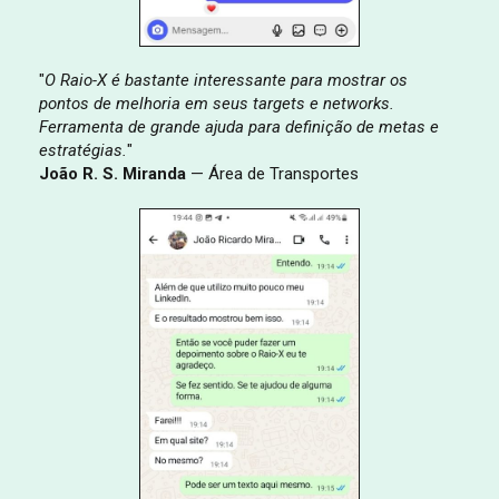
"
O Raio-X é bastante interessante para mostrar os
pontos de melhoria em seus targets e networks.
Ferramenta de grande ajuda para definição de metas e
estratégias.
"
João R. S. Miranda
— Área de Transportes