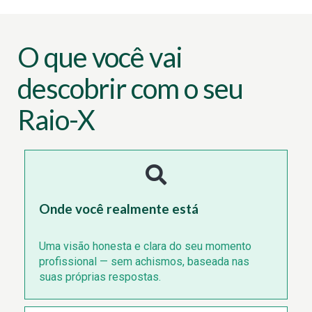
O que você vai
descobrir com o seu
Raio-X
Onde você realmente está
Uma visão honesta e clara do seu momento
profissional — sem achismos, baseada nas
suas próprias respostas.