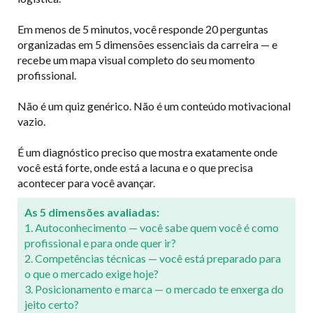
Em menos de 5 minutos, você responde 20 perguntas
organizadas em 5 dimensões essenciais da carreira — e
recebe um mapa visual completo do seu momento
profissional.
Não é um quiz genérico. Não é um conteúdo motivacional
vazio.
É um diagnóstico preciso que mostra exatamente onde
você está forte, onde está a lacuna e o que precisa
acontecer para você avançar.
As 5 dimensões avaliadas:
1. Autoconhecimento — você sabe quem você é como
profissional e para onde quer ir?
2. Competências técnicas — você está preparado para
o que o mercado exige hoje?
3. Posicionamento e marca — o mercado te enxerga do
jeito certo?