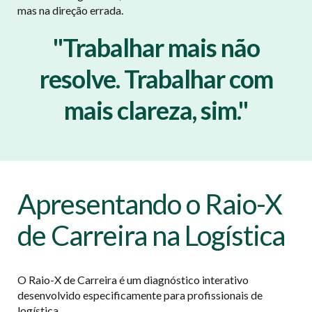
mas na direção errada.
"Trabalhar mais não
resolve. Trabalhar com
mais clareza, sim."
Apresentando o Raio-X
de Carreira na Logística
O Raio-X de Carreira é um diagnóstico interativo
desenvolvido especificamente para profissionais de
logística.