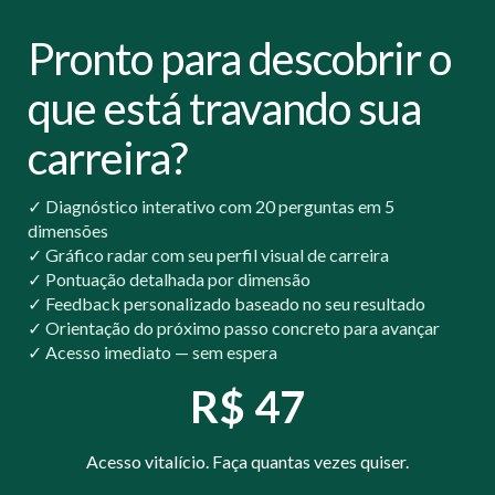
Pronto para descobrir o
que está travando sua
carreira?
✓ Diagnóstico interativo com 20 perguntas em 5
dimensões
✓ Gráfico radar com seu perfil visual de carreira
✓ Pontuação detalhada por dimensão
✓ Feedback personalizado baseado no seu resultado
✓ Orientação do próximo passo concreto para avançar
✓ Acesso imediato — sem espera
R$ 47
Acesso vitalício. Faça quantas vezes quiser.