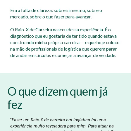
Era a falta de clareza: sobre si mesmo, sobre o
mercado, sobre o que fazer para avançar.
O Raio-X de Carreira nasceu dessa experiência. É o
diagnóstico que eu gostaria de ter tido quando estava
construindo minha própria carreira — e que hoje coloco
na mão de profissionais de logística que querem parar
de andar em círculos e começar a avançar de verdade.
O que dizem quem já
fez
"
Fazer um Raio-X de carreira em logística foi uma
experiência muito reveladora para mim. Para atuar na