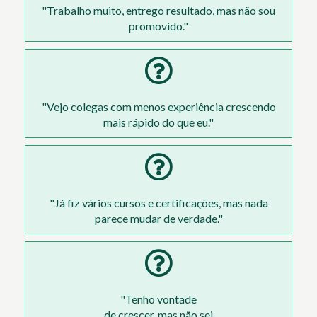
"Trabalho muito, entrego resultado, mas não sou
promovido."
"Vejo colegas com menos experiência crescendo
mais rápido do que eu."
"Já fiz vários cursos e certificações, mas nada
parece mudar de verdade."
"Tenho vontade
de crescer, mas não sei