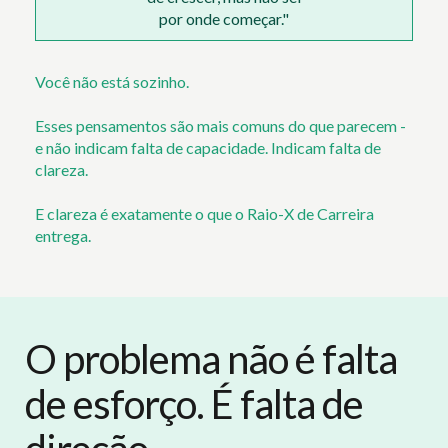
por onde começar."
Você não está sozinho.
Esses pensamentos são mais comuns do que parecem -
e não indicam falta de capacidade. Indicam falta de
clareza.
E clareza é exatamente o que o Raio-X de Carreira
entrega.
O problema não é falta
de esforço. É falta de