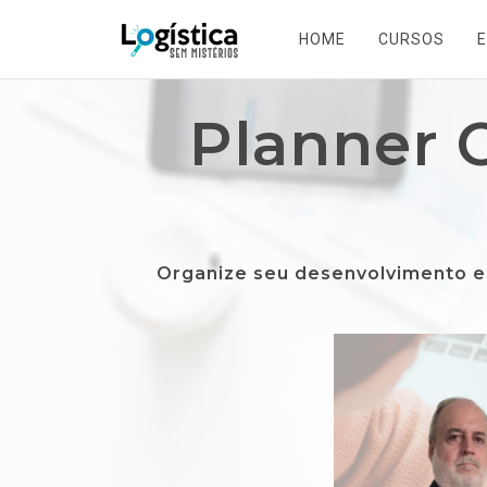
HOME
CURSOS
Planner 
Organize seu desenvolvimento e