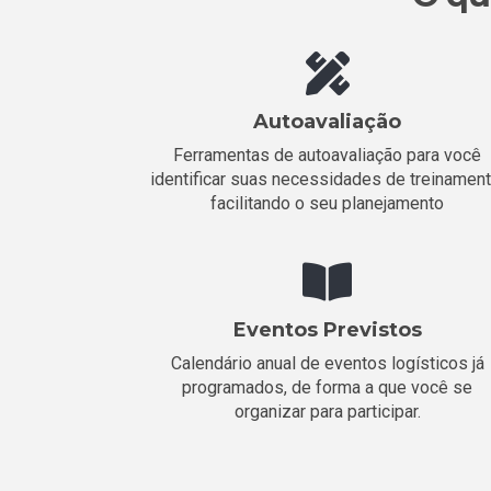
Autoavaliação
Ferramentas de autoavaliação para você
identificar suas necessidades de treinament
facilitando o seu planejamento
Eventos Previstos
Calendário anual de eventos logísticos já
programados, de forma a que você se
organizar para participar.