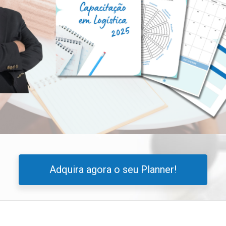
Adquira agora o seu Planner!