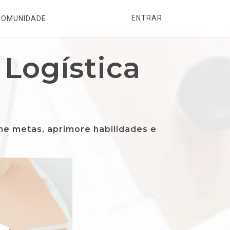
ENTRAR
COMUNIDADE
Logística
e metas, aprimore habilidades e