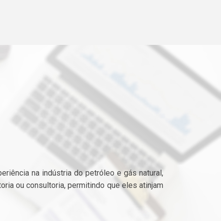
iência na indústria do petróleo e gás natural,
oria ou consultoria, permitindo que eles atinjam