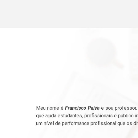
Meu nome é
Francisco Paiva
e sou professor, 
que ajuda estudantes, profissionais e público i
um nível de performance profissional que os d