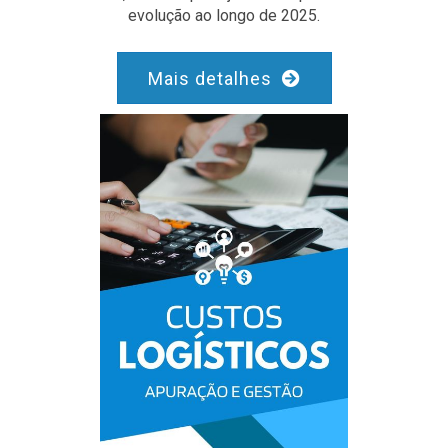
evolução ao longo de 2025.
Mais detalhes