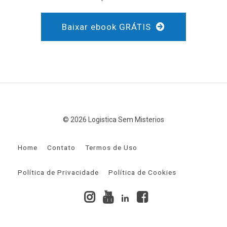
Baixar ebook GRÁTIS
© 2026 Logistica Sem Misterios
Home
Contato
Termos de Uso
Política de Privacidade
Política de Cookies