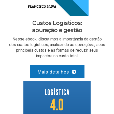
Custos Logísticos:
apuração e gestão
Nesse ebook, discutimos a importância da gestão
dos custos logísticos, analisando as operações, seus
principais custos e as formas de reduzir seus
impactos no custo total.
Mais detalhes