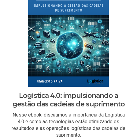
Logística 4.0: impulsionando a
gestão das cadeias de suprimento
Nesse ebook, discutimos a importância da Logística
4.0 e como as tecnologias estão otimizando os
resultados e as operações logísticas das cadeias de
suprimento.