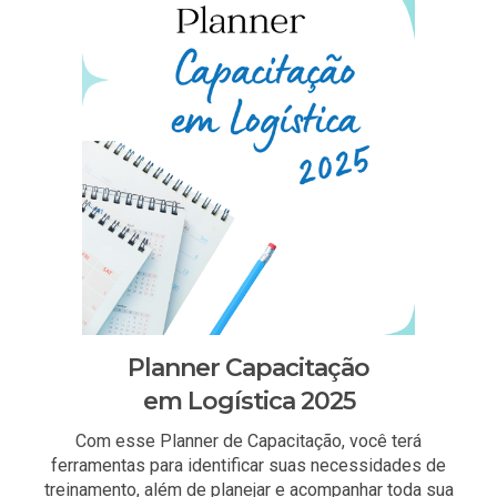
Planner Capacitação
em Logística 2025
Com esse Planner de Capacitação, você terá
ferramentas para identificar suas necessidades de
treinamento, além de planejar e acompanhar toda sua